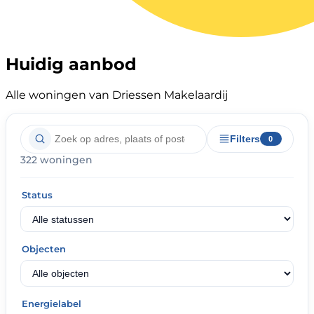
Huidig aanbod
Alle woningen van Driessen Makelaardij
Filters
0
322 woningen
Status
Objecten
Energielabel