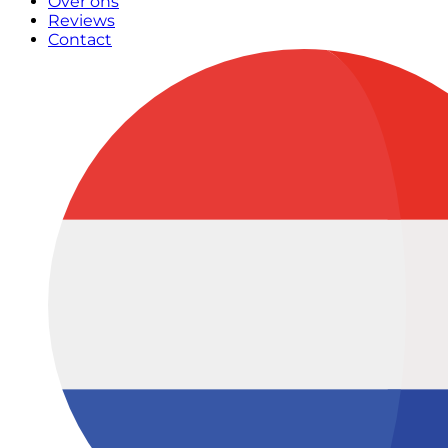
Over ons
Reviews
Contact