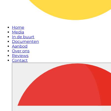
Home
Media
In de buurt
Documenten
Aanbod
Over ons
Reviews
Contact