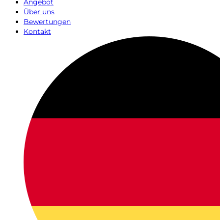
Angebot
Über uns
Bewertungen
Kontakt