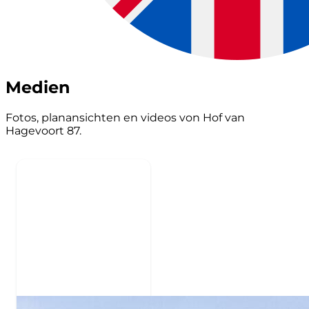
Medien
Fotos, planansichten en videos von Hof van
Hagevoort 87.