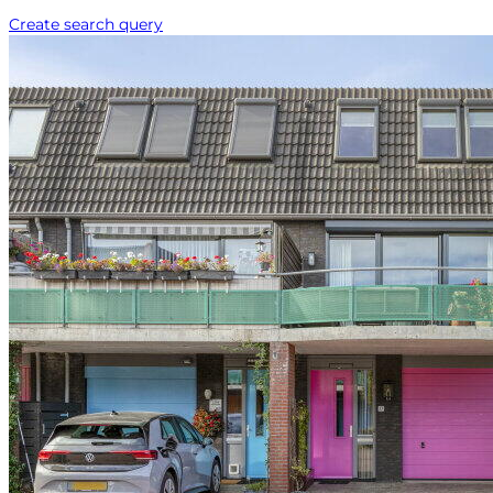
Create search query