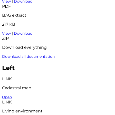
View
|
Download
PDF
BAG extract
217 KB
View
|
Download
ZIP
Download everything
Download all documentation
Left
LINK
Cadastral map
Open
LINK
Living environment