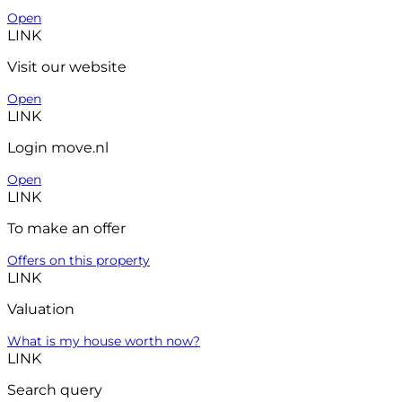
Open
LINK
Visit our website
Open
LINK
Login move.nl
Open
LINK
To make an offer
Offers on this property
LINK
Valuation
What is my house worth now?
LINK
Search query