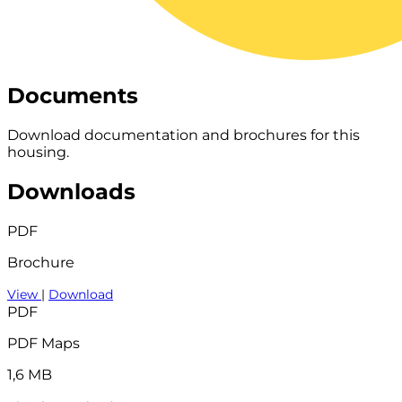
Documents
Download documentation and brochures for this
housing.
Downloads
PDF
Brochure
View
|
Download
PDF
PDF Maps
1,6 MB