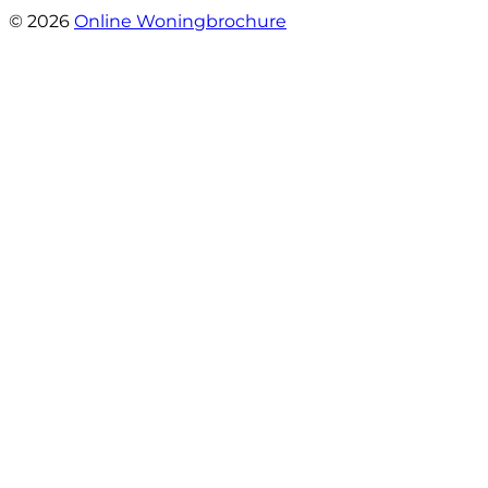
© 2026
Online Woningbrochure