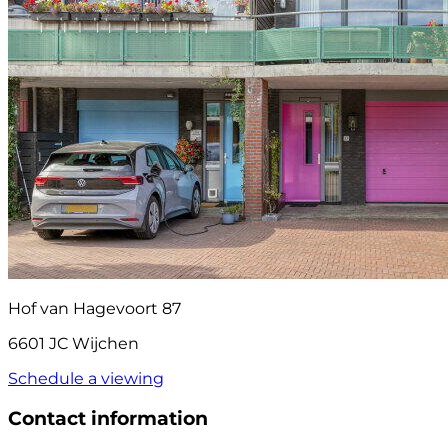
Hof van Hagevoort 87
6601 JC Wijchen
Schedule a viewing
Contact information