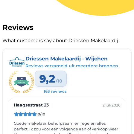
Reviews
What customers say about Driessen Makelaardij