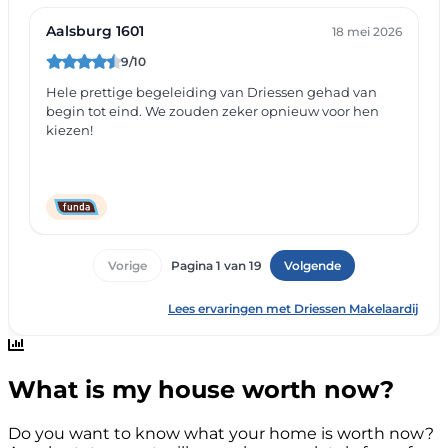
What is my house worth now?
Do you want to know what your home is worth now?