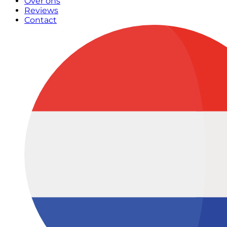
Over ons
Reviews
Contact