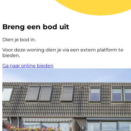
Breng een bod uit
Dien je bod in.
Voor deze woning dien je via een extern platform te
bieden.
Ga naar online bieden