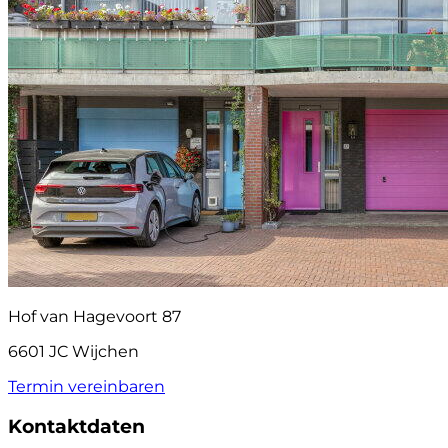
Hof van Hagevoort 87
6601 JC Wijchen
Termin vereinbaren
Kontaktdaten