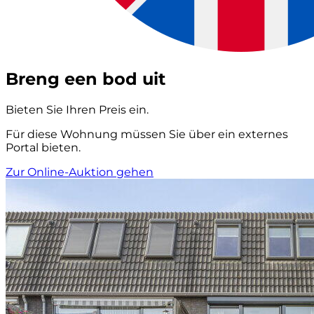
Breng een bod uit
Bieten Sie Ihren Preis ein.
Für diese Wohnung müssen Sie über ein externes
Portal bieten.
Zur Online-Auktion gehen