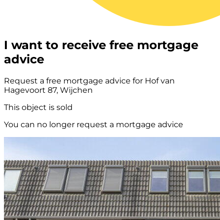
I want to receive free mortgage
advice
Request a free mortgage advice for Hof van
Hagevoort 87, Wijchen
This object is sold
You can no longer request a mortgage advice