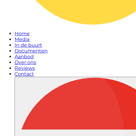
Home
Media
In de buurt
Documenten
Aanbod
Over ons
Reviews
Contact